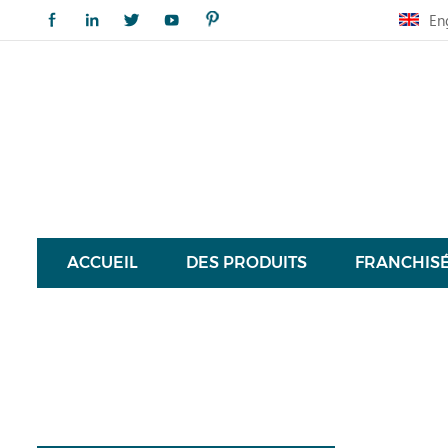
En
ACCUEIL
DES PRODUITS
FRANCHIS