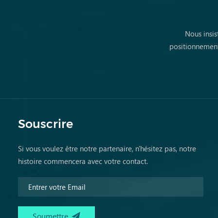
Nous insis
positionnement
Souscrire
Si vous voulez être notre partenaire, n'hésitez pas, notre
histoire commencera avec votre contact.