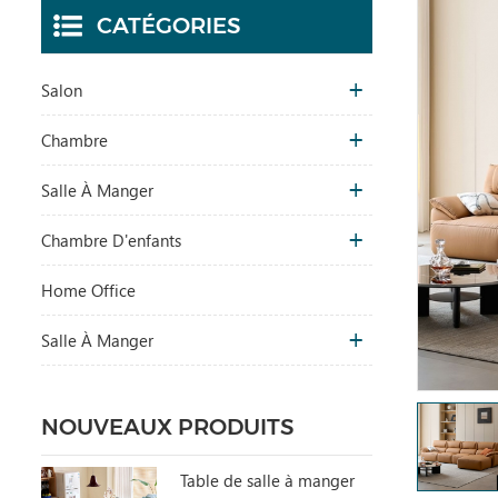
CATÉGORIES
Salon
Chambre
Salle À Manger
Chambre D'enfants
Home Office
Salle À Manger
NOUVEAUX PRODUITS
Table de salle à manger