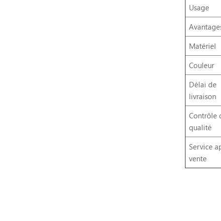
Usage
Avantage
Matériel
Couleur
Délai de
livraison
Contrôle 
qualité
Service a
vente