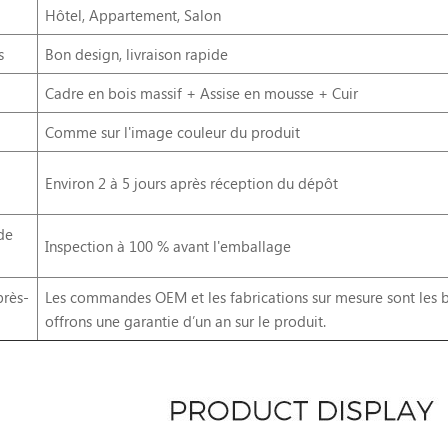
Hôtel, Appartement, Salon
s
Bon design, livraison rapide
Cadre en bois massif + Assise en mousse + Cuir
Comme sur l'image couleur du produit
Environ 2 à 5 jours après réception du dépôt
de
Inspection à 100 % avant l'emballage
près-
Les commandes OEM et les fabrications sur mesure sont les b
offrons une garantie d’un an sur le produit.