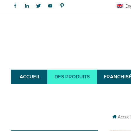
En
ACCUEIL
DES PRODUITS
FRANCHIS
Accuei