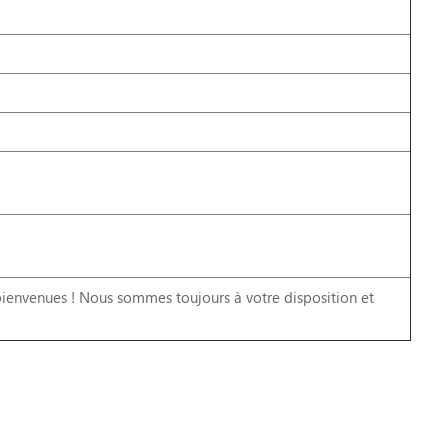
ienvenues ! Nous sommes toujours à votre disposition et