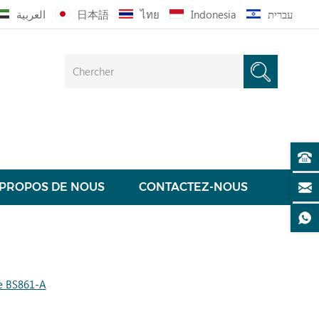
العربية
日本語
ไทย
Indonesia
עברית
 PROPOS DE NOUS
CONTACTEZ-NOUS
e BS861-A