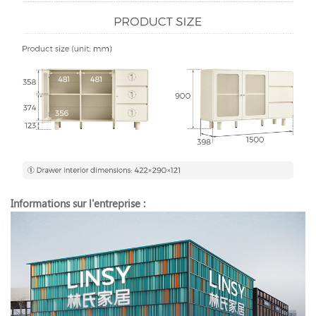
Informations sur l'entreprise :