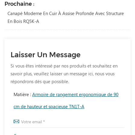
Prochaine :
Canapé Moderne En Cuir À Assise Profonde Avec Structure
En Bois RQ5K-A
Laisser Un Message
Si vous êtes intéressé par nos produits et souhaitez en
savoir plus, veuillez laisser un message ici, nous vous
répondrons dès que possible.
Matière :
Armoire de rangement ergonomique de 90
cm de hauteur et spacieuse TN1T-A