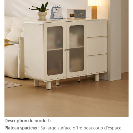
Description du produit :
Plateau spacieux :
Sa large surface offre beaucoup d'espace