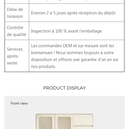
Délai de
Environ 2 à 5 jours après réception du dépôt
livraison
Contrôle
Inspection à 100 % avant l'emballage
de qualité
Les commandes OEM et sur mesure sont les
Services
bienvenues ! Nous sommes toujours à votre
après-
disposition et offrons une garantie d’un an sur
vente
nos produits.