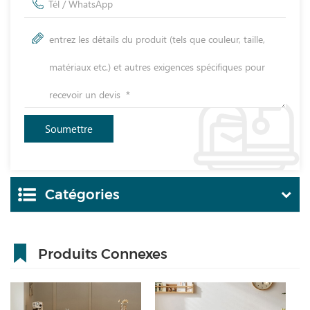
Catégories
Produits Connexes