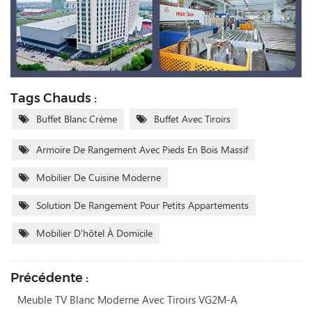
Tags Chauds :
Buffet Blanc Crème
Buffet Avec Tiroirs
Armoire De Rangement Avec Pieds En Bois Massif
Mobilier De Cuisine Moderne
Solution De Rangement Pour Petits Appartements
Mobilier D'hôtel À Domicile
Précédente :
Meuble TV Blanc Moderne Avec Tiroirs VG2M-A