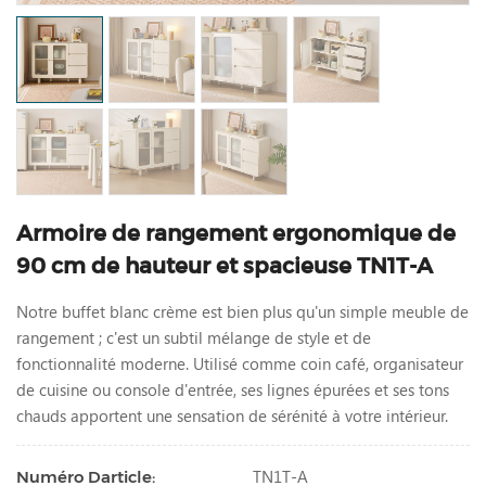
Armoire de rangement ergonomique de
90 cm de hauteur et spacieuse TN1T-A
Notre buffet blanc crème est bien plus qu'un simple meuble de
rangement ; c'est un subtil mélange de style et de
fonctionnalité moderne. Utilisé comme coin café, organisateur
de cuisine ou console d'entrée, ses lignes épurées et ses tons
chauds apportent une sensation de sérénité à votre intérieur.
TN1T-A
Numéro Darticle: