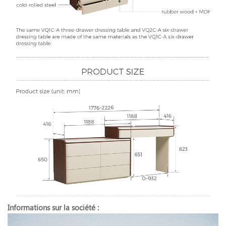
Informations sur la société :