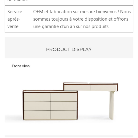
Service
OEM et fabrication sur mesure bienvenus ! Nous
après-
sommes toujours à votre disposition et offrons
vente
une garantie d'un an sur nos produits.