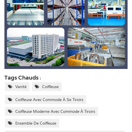
Tags Chauds :
Vanité
Coiffeuse
Coiffeuse Avec Commode À Six Tiroirs
Coiffeuse Moderne Avec Commode À Tiroirs
Ensemble De Coiffeuse