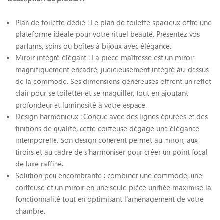
Plan de toilette dédié : Le plan de toilette spacieux offre une
plateforme idéale pour votre rituel beauté. Présentez vos
parfums, soins ou boîtes à bijoux avec élégance.
Miroir intégré élégant : La pièce maîtresse est un miroir
magnifiquement encadré, judicieusement intégré au-dessus
de la commode. Ses dimensions généreuses offrent un reflet
clair pour se toiletter et se maquiller, tout en ajoutant
profondeur et luminosité à votre espace.
Design harmonieux : Conçue avec des lignes épurées et des
finitions de qualité, cette coiffeuse dégage une élégance
intemporelle. Son design cohérent permet au miroir, aux
tiroirs et au cadre de s'harmoniser pour créer un point focal
de luxe raffiné.
Solution peu encombrante : combiner une commode, une
coiffeuse et un miroir en une seule pièce unifiée maximise la
fonctionnalité tout en optimisant l'aménagement de votre
chambre.