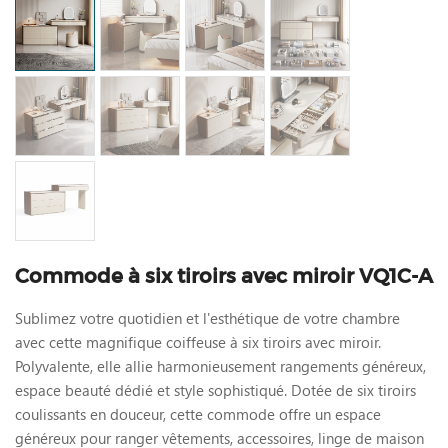
Commode à six tiroirs avec miroir VQ1C-A
Sublimez votre quotidien et l'esthétique de votre chambre
avec cette magnifique coiffeuse à six tiroirs avec miroir.
Polyvalente, elle allie harmonieusement rangements généreux,
espace beauté dédié et style sophistiqué. Dotée de six tiroirs
coulissants en douceur, cette commode offre un espace
généreux pour ranger vêtements, accessoires, linge de maison