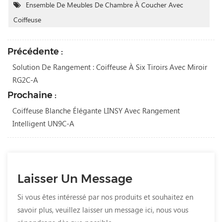
Ensemble De Meubles De Chambre À Coucher Avec
Coiffeuse
Précédente :
Solution De Rangement : Coiffeuse À Six Tiroirs Avec Miroir
RG2C-A
Prochaine :
Coiffeuse Blanche Élégante LINSY Avec Rangement
Intelligent UN9C-A
Laisser Un Message
Si vous êtes intéressé par nos produits et souhaitez en
savoir plus, veuillez laisser un message ici, nous vous