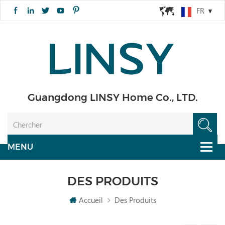
FR
Guangdong LINSY Home Co., LTD.
DES PRODUITS
Accueil
Des Produits