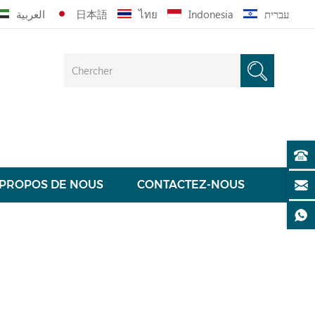
العربية
日本語
ไทย
Indonesia
עברית
 PROPOS DE NOUS
CONTACTEZ-NOUS