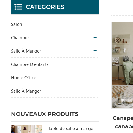
CATÉGORIES
Salon
Chambre
Salle À Manger
Chambre D'enfants
Home Office
Salle À Manger
NOUVEAUX PRODUITS
Canapé
canapé
Table de salle à manger