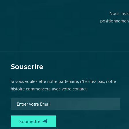
Nous insis
positionnement
Souscrire
Si vous voulez être notre partenaire, n'hésitez pas, notre
histoire commencera avec votre contact.