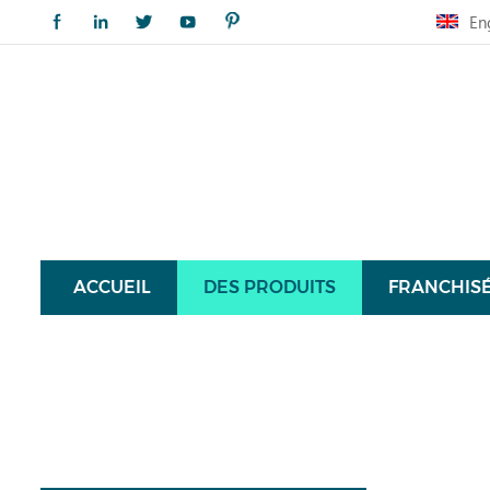
En
ACCUEIL
DES PRODUITS
FRANCHIS