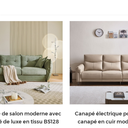
 de salon moderne avec
Canapé électrique p
 de luxe en tissu BS128
canapé en cuir mod