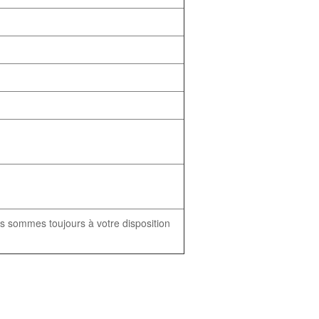
 sommes toujours à votre disposition