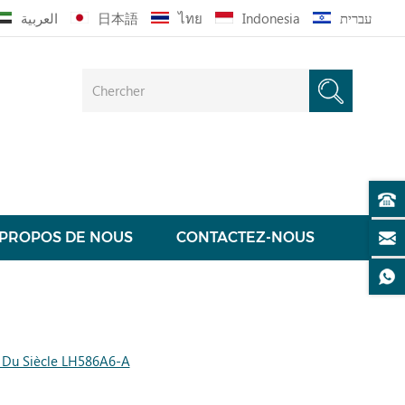
العربية
日本語
ไทย
Indonesia
עברית
 PROPOS DE NOUS
CONTACTEZ-NOUS
u Du Siècle LH586A6-A