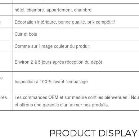
hôtel, chambre, appartement, chambre
s
Décoration intérieure, bonne qualité, prix compétitif
Cuir et bois
Comme sur l'image couleur du produit
Environ 2 à 5 jours après réception du dépôt
de
Inspection à 100 % avant l'emballage
près-
Les commandes OEM et sur mesure sont les bienvenues ! Nous
et offrons une garantie d’un an sur nos produits.