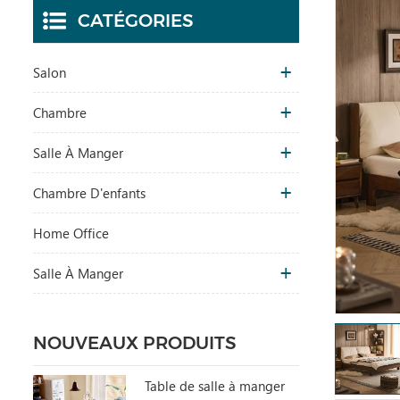
CATÉGORIES
Salon
Chambre
Salle À Manger
Chambre D'enfants
Home Office
Salle À Manger
NOUVEAUX PRODUITS
Table de salle à manger