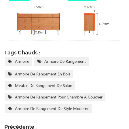
Tags Chauds :
Armoire
Armoire De Rangement
Armoire De Rangement En Bois
Meuble De Rangement De Salon
Armoire De Rangement Pour Chambre À Coucher
Armoire De Rangement De Style Moderne
Précédente :