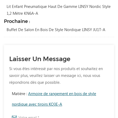
Lit Enfant Pneumatique Haut De Gamme LINSY Nordic Style
1,2 Mètre KN6A-A
Prochaine :
Buffet De Salon En Bois De Style Nordique LINSY JU1T-A
Laisser Un Message
Si vous êtes intéressé par nos produits et souhaitez en
savoir plus, veuillez laisser un message ici, nous vous
répondrons dès que possible.
Matière :
Armoire de rangement en bois de style
nordique avec tiroirs KQ3E-A