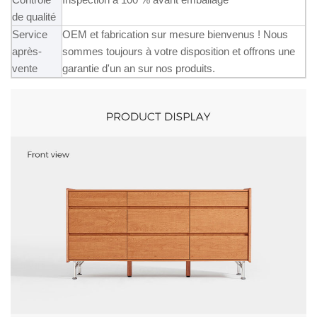
de qualité
Service
OEM et fabrication sur mesure bienvenus ! Nous
après-
sommes toujours à votre disposition et offrons une
vente
garantie d'un an sur nos produits.