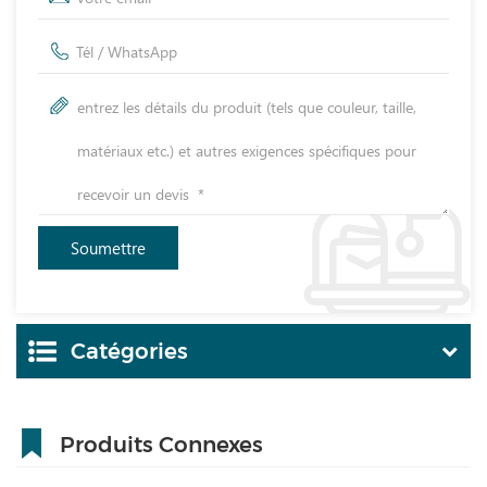
Catégories
Produits Connexes