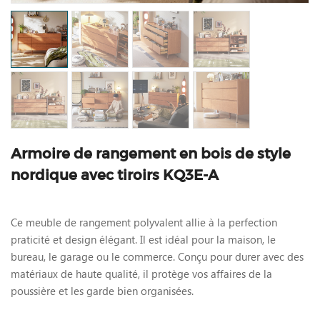
Armoire de rangement en bois de style
nordique avec tiroirs KQ3E-A
Ce meuble de rangement polyvalent allie à la perfection
praticité et design élégant. Il est idéal pour la maison, le
bureau, le garage ou le commerce. Conçu pour durer avec des
matériaux de haute qualité, il protège vos affaires de la
poussière et les garde bien organisées.