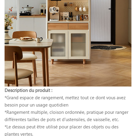
Description du produit :
*Grand espace de rangement, mettez tout ce dont vous avez
besoin pour un usage quotidien
*Rangement multiple, cloison ordonnée, pratique pour ranger
différentes tailles de pots et d'ustensiles, de vaisselle, etc.
*Le dessus peut être utilisé pour placer des objets ou des
plantes vertes.