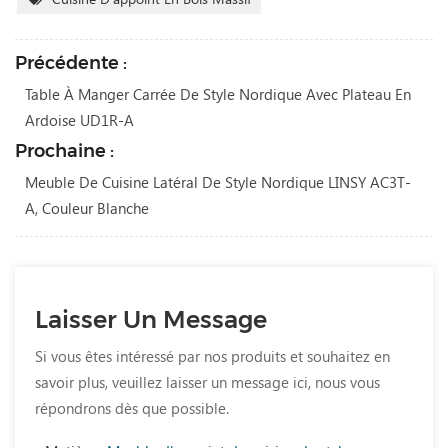
Précédente :
Table À Manger Carrée De Style Nordique Avec Plateau En
Ardoise UD1R-A
Prochaine :
Meuble De Cuisine Latéral De Style Nordique LINSY AC3T-
A, Couleur Blanche
Laisser Un Message
Si vous êtes intéressé par nos produits et souhaitez en
savoir plus, veuillez laisser un message ici, nous vous
répondrons dès que possible.