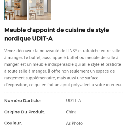
Meuble d'appoint de cuisine de style
nordique UD1T-A
Venez découvrir la nouveauté de LINSY et rafraîchir votre salle
à manger.
Le buffet, aussi appelé buffet ou meuble de salle à
manger, est un meuble indispensable qui allie style et praticité
à toute salle à manger. Il offre non seulement un espace de
rangement supplémentaire, mais aussi une surface
d'exposition, ce qui en fait un ajout polyvalent à votre intérieur.
UD1T-A
Numéro Darticle:
China
Origine Du Produit:
As Photo
Couleur: