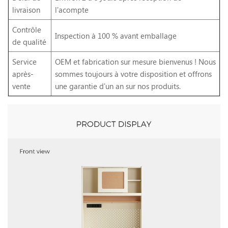
livraison
l'acompte
Contrôle
Inspection à 100 % avant emballage
de qualité
Service
OEM et fabrication sur mesure bienvenus ! Nous
après-
sommes toujours à votre disposition et offrons
vente
une garantie d'un an sur nos produits.