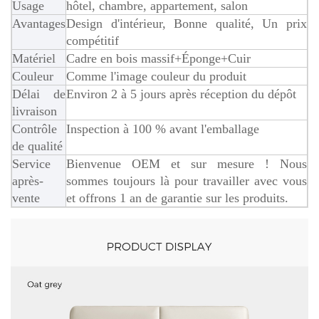
Usage
hôtel, chambre, appartement, salon
Avantages
Design d'intérieur, Bonne qualité, Un prix
compétitif
Matériel
Cadre en bois massif+Éponge+Cuir
Couleur
Comme l'image couleur du produit
Délai de
Environ 2 à 5 jours après réception du dépôt
livraison
Contrôle
Inspection à 100 % avant l'emballage
de qualité
Service
Bienvenue OEM et sur mesure ! Nous
après-
sommes toujours là pour travailler avec vous
vente
et offrons 1 an de garantie sur les produits.