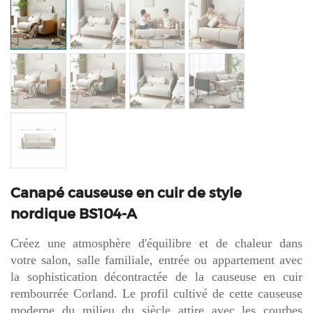
Canapé causeuse en cuir de style
nordique BS104-A
Créez une atmosphère d'équilibre et de chaleur dans
votre salon, salle familiale, entrée ou appartement avec
la sophistication décontractée de la causeuse en cuir
rembourrée Corland. Le profil cultivé de cette causeuse
moderne du milieu du siècle attire avec les courbes