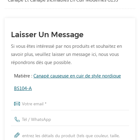
Laisser Un Message
Si vous êtes intéressé par nos produits et souhaitez en
savoir plus, veuillez laisser un message ici, nous vous
répondrons dès que possible.
Matière :
Canapé causeuse en cuir de style nordique
BS104-A