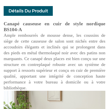
Détails Du Produit
Canapé causeuse en cuir de style nordique
BS104-A
Ample rembourrés de mousse dense, les coussins de
siège de cette causeuse de salon sont nichés entre des
accoudoirs élégants et inclinés qui se prolongent dans
des pieds en métal thermolaqué noir avec des patins non
marquants. Ce canapé deux places est bien conçu sur une
structure en contreplaqué robuste avec un système de
support à ressorts supérieur et conçu en cuir de première
qualité, apportant une intégrité de conception haute
performance à votre bureau à domicile ou à votre
bibliothèque.