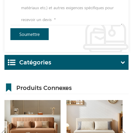
Catégories
Produits Connexes