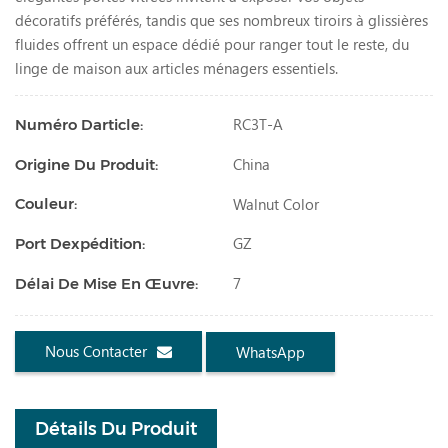
décoratifs préférés, tandis que ses nombreux tiroirs à glissières
fluides offrent un espace dédié pour ranger tout le reste, du
linge de maison aux articles ménagers essentiels.
RC3T-A
Numéro Darticle:
China
Origine Du Produit:
Walnut Color
Couleur:
GZ
Port Dexpédition:
7
Délai De Mise En Œuvre:
Nous Contacter
WhatsApp
Détails Du Produit