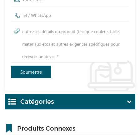
Catégories
Produits Connexes