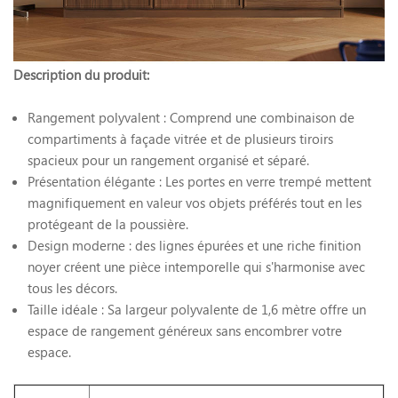
Description du produit:
Rangement polyvalent : Comprend une combinaison de
compartiments à façade vitrée et de plusieurs tiroirs
spacieux pour un rangement organisé et séparé.
Présentation élégante : Les portes en verre trempé mettent
magnifiquement en valeur vos objets préférés tout en les
protégeant de la poussière.
Design moderne : des lignes épurées et une riche finition
noyer créent une pièce intemporelle qui s'harmonise avec
tous les décors.
Taille idéale : Sa largeur polyvalente de 1,6 mètre offre un
espace de rangement généreux sans encombrer votre
espace.