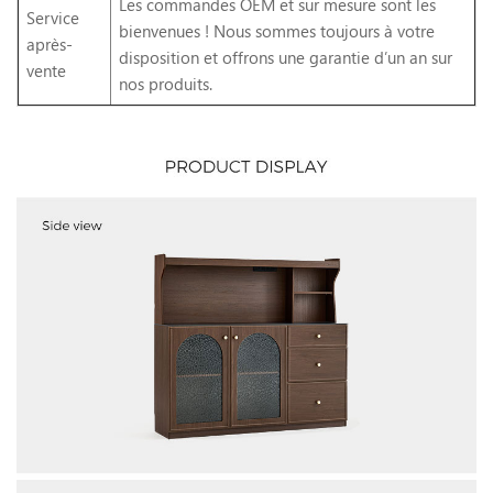
Les commandes OEM et sur mesure sont les
Service
bienvenues ! Nous sommes toujours à votre
après-
disposition et offrons une garantie d’un an sur
vente
nos produits.