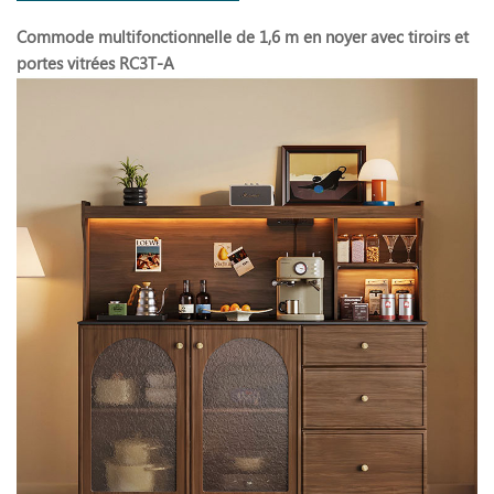
Commode multifonctionnelle de 1,6 m en noyer avec tiroirs et
portes vitrées RC3T-A