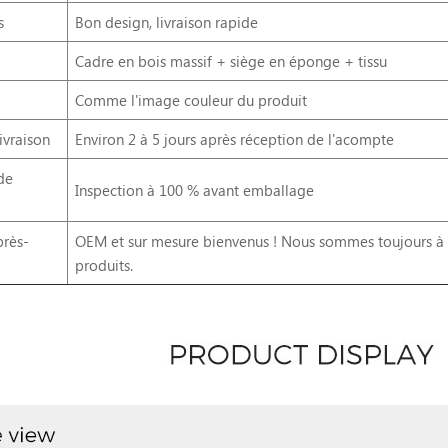
s
Bon design, livraison rapide
Cadre en bois massif + siège en éponge + tissu
Comme l'image couleur du produit
ivraison
Environ 2 à 5 jours après réception de l'acompte
de
Inspection à 100 % avant emballage
près-
OEM et sur mesure bienvenus ! Nous sommes toujours à vo
produits.