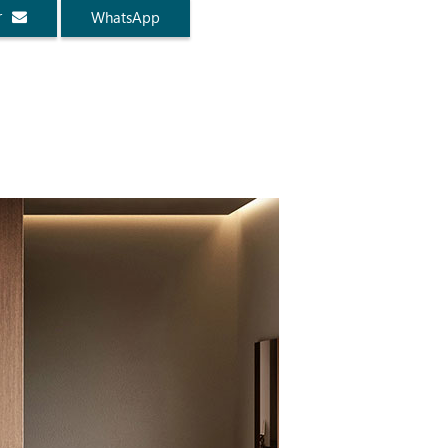
r
WhatsApp