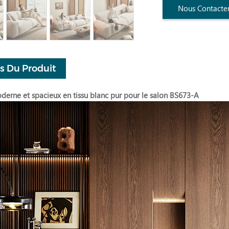
Nous Contacte
ls Du Produit
erne et spacieux en tissu blanc pur pour le salon BS673-A