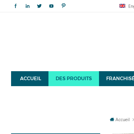
En
ACCUEIL
DES PRODUITS
FRANCHIS
Accueil