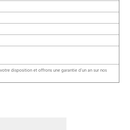
tre disposition et offrons une garantie d'un an sur nos