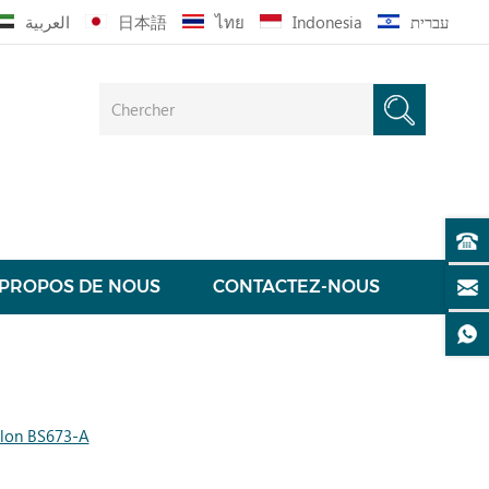
العربية
日本語
ไทย
Indonesia
עברית
 PROPOS DE NOUS
CONTACTEZ-NOUS
alon BS673-A