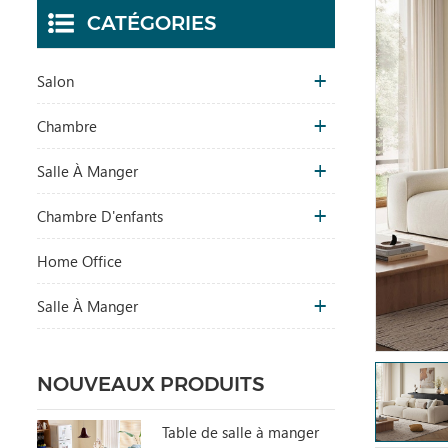
CATÉGORIES
Salon
Chambre
Salle À Manger
Chambre D'enfants
Home Office
Salle À Manger
NOUVEAUX PRODUITS
Table de salle à manger