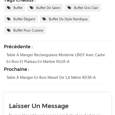
Buffet
Buffet De Salon
Buffet Gris Clair
Buffet Élégant
Buffet De Style Nordique
Buffet Pour Cuisine
Précédente :
Table À Manger Rectangulaire Moderne LINSY Avec Cadre
En Bois Et Plateau En Marbre RG1R-A
Prochaine :
Table À Manger En Bois Massif De 1,6 Mètre RD3R-A
Laisser Un Message