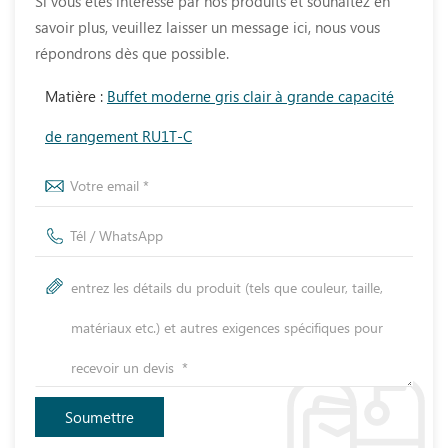
Si vous êtes intéressé par nos produits et souhaitez en
savoir plus, veuillez laisser un message ici, nous vous
répondrons dès que possible.
Matière :
Buffet moderne gris clair à grande capacité
de rangement RU1T-C