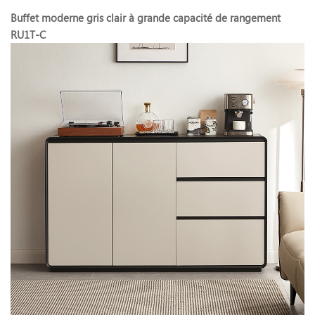
Buffet moderne gris clair à grande capacité de rangement
RU1T-C