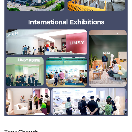
Tags Chauds :