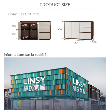
Informations sur la société :