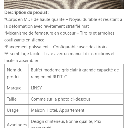
Description du produit :
*Corps en MDF de haute qualité – Noyau durable et résistant à
la déformation avec revêtement stratifié mat
*Mécanisme de fermeture en douceur – Tiroirs et armoires
coulissants en silence
*Rangement polyvalent – Configurable avec des tiroirs
*Assemblage facile - Livré avec un manuel d'instructions et
facile à assembler
Nom du
Buffet moderne gris clair à grande capacité de
produit
rangement RU1T-C
Marque
LINSY
Taille
Comme sur la photo ci-dessous
Usage
Maison, Hôtel, Appartement
Design d'intérieur, Bonne qualité, Prix
Avantages
compétitif