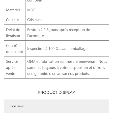
Matériel
MDF
Couleur
Gris clair
Délai de
Environ 2 à 5 jours après réception de
livraison
l'acompte
Contrôle
Inspection à 100 % avant emballage
de qualité
Service
OEM et fabrication sur mesure bienvenus ! Nous
après-
sommes toujours à votre disposition et offrons
vente
une garantie d'un an sur nos produits.