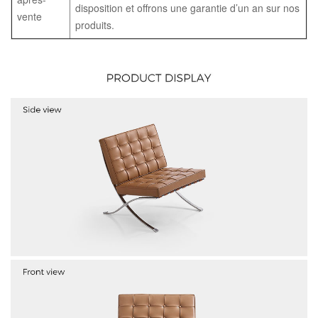
disposition et offrons une garantie d’un an sur nos
vente
produits.