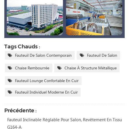
Tags Chauds :
Fauteuil De Salon Contemporain
Fauteuil De Salon
Chaise Rembourrée
Chaise À Structure Métallique
Fauteuil Lounge Confortable En Cuir
Fauteuil Individuel Moderne En Cuir
Précédente :
Fauteuil Inclinable Réglable Pour Salon, Revêtement En Tissu
G164-A