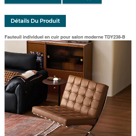
Détails Du Produit
Fauteuil individuel en cuir pour salon moderne TDY238-B