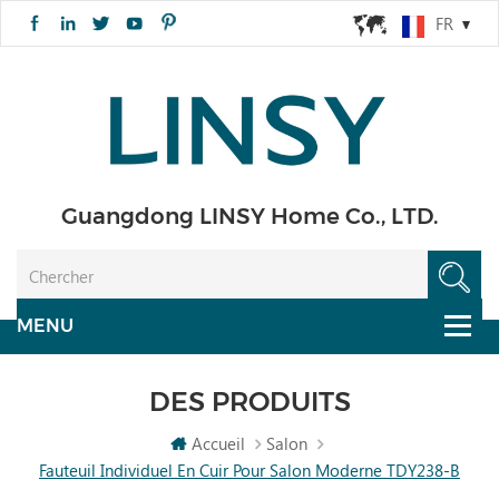
FR
Guangdong LINSY Home Co., LTD.
DES PRODUITS
Accueil
Salon
Fauteuil Individuel En Cuir Pour Salon Moderne TDY238-B