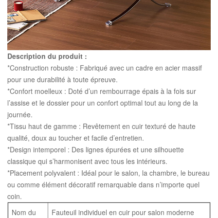
Description du produit :
*Construction robuste : Fabriqué avec un cadre en acier massif
pour une durabilité à toute épreuve.
*Confort moelleux : Doté d’un rembourrage épais à la fois sur
l’assise et le dossier pour un confort optimal tout au long de la
journée.
*Tissu haut de gamme : Revêtement en cuir texturé de haute
qualité, doux au toucher et facile d’entretien.
*Design intemporel : Des lignes épurées et une silhouette
classique qui s’harmonisent avec tous les intérieurs.
*Placement polyvalent : Idéal pour le salon, la chambre, le bureau
ou comme élément décoratif remarquable dans n’importe quel
coin.
Nom du
Fauteuil individuel en cuir pour salon moderne