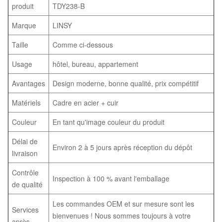
produit
TDY238-B
Marque
LINSY
Taille
Comme ci-dessous
Usage
hôtel, bureau, appartement
Avantages
Design moderne, bonne qualité, prix compétitif
Matériels
Cadre en acier + cuir
Couleur
En tant qu'image couleur du produit
Délai de
Environ 2 à 5 jours après réception du dépôt
livraison
Contrôle
Inspection à 100 % avant l'emballage
de qualité
Les commandes OEM et sur mesure sont les
Services
bienvenues ! Nous sommes toujours à votre
après-