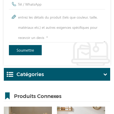
Catégories
Produits Connexes