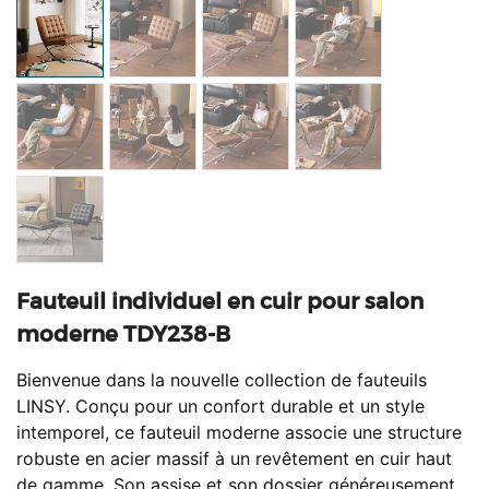
Fauteuil individuel en cuir pour salon
moderne TDY238-B
Bienvenue dans la nouvelle collection de fauteuils
LINSY. Conçu pour un confort durable et un style
intemporel, ce fauteuil moderne associe une structure
robuste en acier massif à un revêtement en cuir haut
de gamme. Son assise et son dossier généreusement