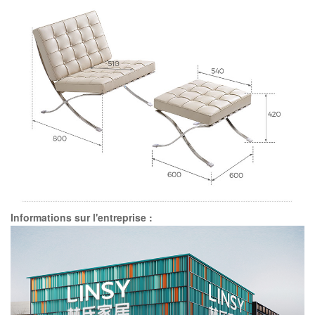
Informations sur l'entreprise :