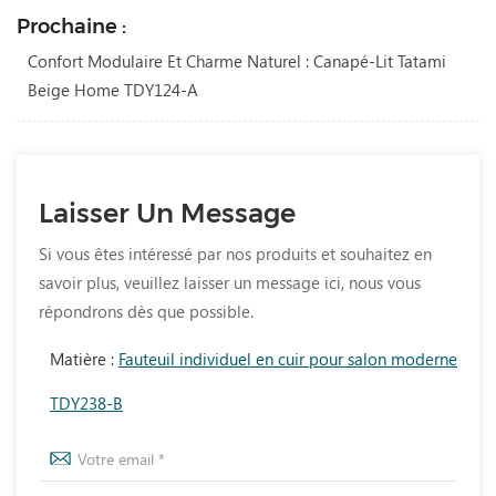
Prochaine :
Confort Modulaire Et Charme Naturel : Canapé-Lit Tatami
Beige Home TDY124-A
Laisser Un Message
Si vous êtes intéressé par nos produits et souhaitez en
savoir plus, veuillez laisser un message ici, nous vous
répondrons dès que possible.
Matière :
Fauteuil individuel en cuir pour salon moderne
TDY238-B