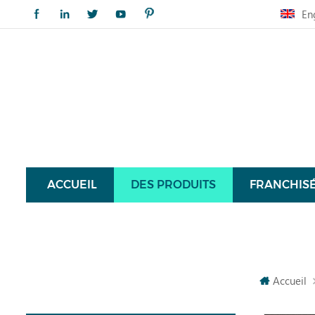
En
ACCUEIL
DES PRODUITS
FRANCHIS
Accueil