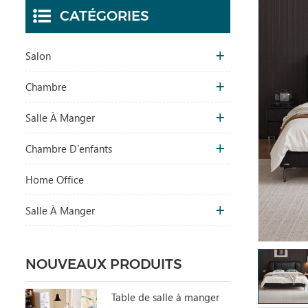
CATÉGORIES
Salon
Chambre
Salle À Manger
Chambre D'enfants
Home Office
Salle À Manger
NOUVEAUX PRODUITS
Table de salle à manger