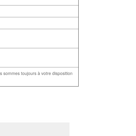
 sommes toujours à votre disposition