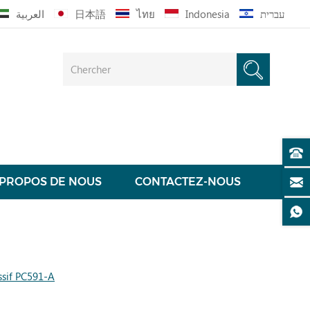
العربية
日本語
ไทย
Indonesia
עברית
 PROPOS DE NOUS
CONTACTEZ-NOUS
ssif PC591-A