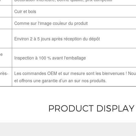
Cuir et bois
Comme sur l'image couleur du produit
Environ 2 à 5 jours après réception du dépôt
de
Inspection à 100 % avant l'emballage
près-
Les commandes OEM et sur mesure sont les bienvenues ! Nous
et offrons une garantie d’un an sur nos produits.