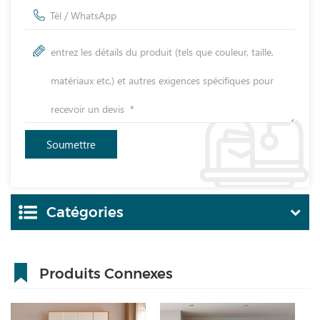
Catégories
Produits Connexes