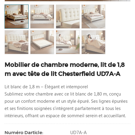
Mobilier de chambre moderne, lit de 1,8
m avec tête de lit Chesterfield UD7A-A
Lit blanc de 1,8 m – Élégant et intemporel
Sublimez votre chambre avec ce lit blanc de 1,80 m, conçu
pour un confort moderne et un style épuré. Ses lignes épurées
et ses finitions soignées s'intègrent parfaitement à tous les
intérieurs, offrant un espace de sommeil serein et accueillant.
UD7A-A
Numéro Darticle: