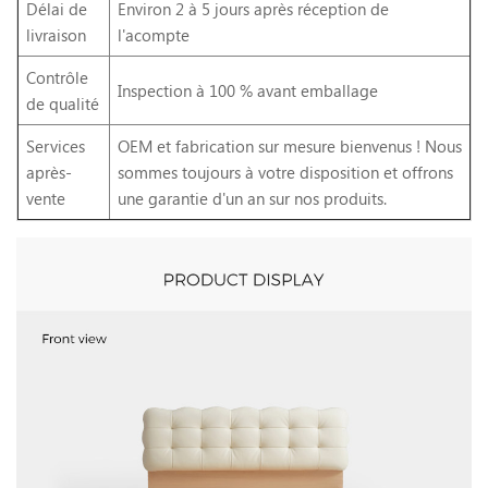
Délai de
Environ 2 à 5 jours après réception de
livraison
l'acompte
Contrôle
Inspection à 100 % avant emballage
de qualité
Services
OEM et fabrication sur mesure bienvenus ! Nous
après-
sommes toujours à votre disposition et offrons
vente
une garantie d'un an sur nos produits.