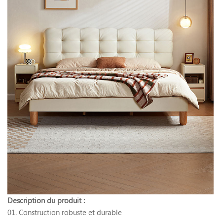
Description du produit :
01. Construction robuste et durable