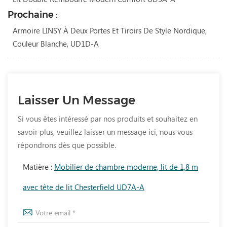
Prochaine :
Armoire LINSY À Deux Portes Et Tiroirs De Style Nordique,
Couleur Blanche, UD1D-A
Laisser Un Message
Si vous êtes intéressé par nos produits et souhaitez en
savoir plus, veuillez laisser un message ici, nous vous
répondrons dès que possible.
Matière :
Mobilier de chambre moderne, lit de 1,8 m
avec tête de lit Chesterfield UD7A-A