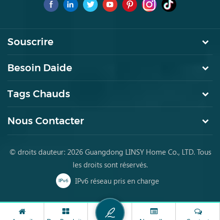
pour la première fois
Souscrire
Besoin Daide
Tags Chauds
Nous Contacter
© droits dauteur: 2026 Guangdong LINSY Home Co., LTD. Tous
les droits sont réservés.
IPv6 réseau pris en charge