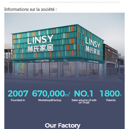
Informations sur la société :