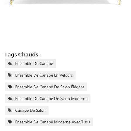
Tags Chauds :
Ensemble De Canapé
Ensemble De Canapé En Velours
Ensemble De Canapé De Salon Élégant
Ensemble De Canapé De Salon Moderne
Canapé De Salon
Ensemble De Canapé Moderne Avec Tissu