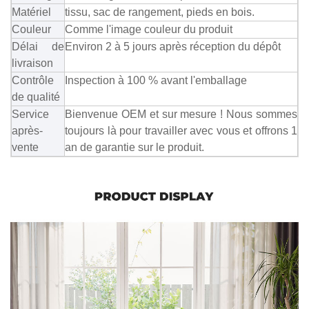
Matériel
tissu, sac de rangement, pieds en bois.
Couleur
Comme l'image couleur du produit
Délai de
Environ 2 à 5 jours après réception du dépôt
livraison
Contrôle
Inspection à 100 % avant l'emballage
de qualité
Service
Bienvenue OEM et sur mesure ! Nous sommes
après-
toujours là pour travailler avec vous et offrons 1
vente
an de garantie sur le produit.