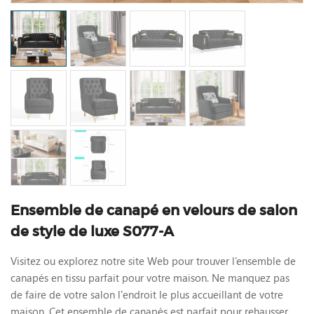
Ensemble de canapé en velours de salon
de style de luxe S077-A
Visitez ou explorez notre site Web pour trouver l’ensemble de
canapés en tissu parfait pour votre maison. Ne manquez pas
de faire de votre salon l'endroit le plus accueillant de votre
maison. Cet ensemble de canapés est parfait pour rehausser