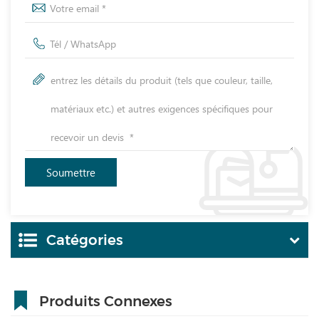
Catégories
Produits Connexes