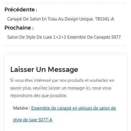
Précédente :
Canapé De Salon En Tissu Au Design Unique, TBS341-A
Prochaine :
Salon De Style De Luxe 1+2+3 Ensemble De Canapés S077
Laisser Un Message
Si vous êtes intéressé par nos produits et souhaitez en
savoir plus, veuillez laisser un message ici, nous vous
répondrons dès que possible.
Matière :
Ensemble de canapé en velours de salon de
style de luxe S077-A