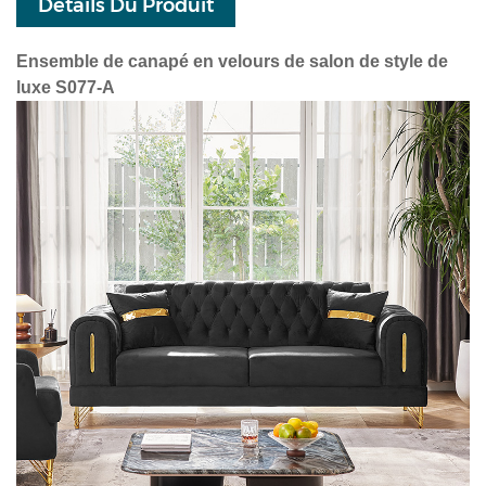
Détails Du Produit
Ensemble de canapé en velours de salon de style de
luxe S077-A