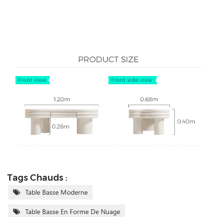
Tags Chauds :
Table Basse Moderne
Table Basse En Forme De Nuage