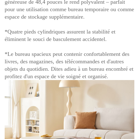
généreuse de 48,4 pouces le rend polyvalent – ​​parfait
pour une utilisation comme bureau temporaire ou comme
espace de stockage supplémentaire.
*Quatre pieds cylindriques assurent la stabilité et
éliminent le souci de basculement accidentel.
*Le bureau spacieux peut contenir confortablement des
livres, des magazines, des télécommandes et d'autres
objets du quotidien. Dites adieu à un bureau encombré et
profitez d'un espace de vie soigné et organisé.