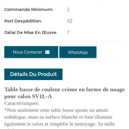
2
Commande Minimum:
GZ
Port Dexpédition:
7
Délai De Mise En Œuvre:
Nous Contacter
WhatsApp
Détails Du Produit
Table basse de couleur crème en forme de nuage
pour salon SV1L-A
Caractéristiques:
*Non seulement cette table basse ajoute un attrait
esthétique, mais sa surface blanche et lisse illumine
également le salon et simplifie le nettoyage. Sa taille