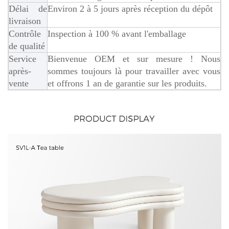
Délai de
Environ 2 à 5 jours après réception du dépôt
livraison
Contrôle
Inspection à 100 % avant l'emballage
de qualité
Service
Bienvenue OEM et sur mesure ! Nous
après-
sommes toujours là pour travailler avec vous
vente
et offrons 1 an de garantie sur les produits.