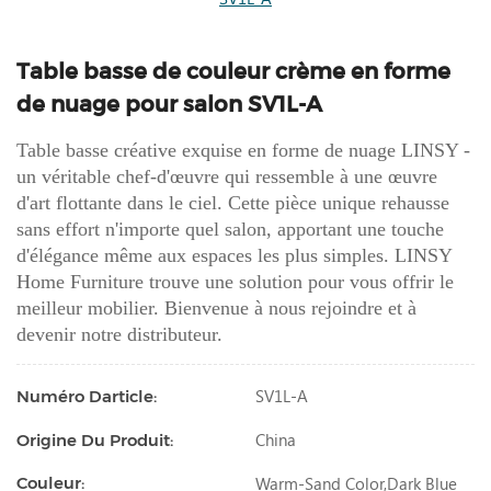
Table basse de couleur crème en forme
de nuage pour salon SV1L-A
Table basse créative exquise en forme de nuage LINSY -
un véritable chef-d'œuvre qui ressemble à une œuvre
d'art flottante dans le ciel. Cette pièce unique rehausse
sans effort n'importe quel salon, apportant une touche
d'élégance même aux espaces les plus simples. LINSY
Home Furniture trouve une solution pour vous offrir le
meilleur mobilier. Bienvenue à nous rejoindre et à
devenir notre distributeur.
SV1L-A
Numéro Darticle:
China
Origine Du Produit:
Warm-Sand Color,dark Blue
Couleur: