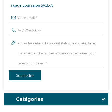
nuage pour salon SV1L-A
Catégories