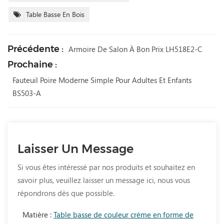
Table Basse En Bois
Précédente :
Armoire De Salon À Bon Prix LH518E2-C
Prochaine :
Fauteuil Poire Moderne Simple Pour Adultes Et Enfants
BS503-A
Laisser Un Message
Si vous êtes intéressé par nos produits et souhaitez en
savoir plus, veuillez laisser un message ici, nous vous
répondrons dès que possible.
Matière :
Table basse de couleur crème en forme de