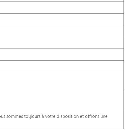
s sommes toujours à votre disposition et offrons une