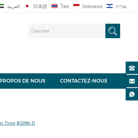
العربية
日本語
ไทย
Indonesia
עברית
 PROPOS DE NOUS
CONTACTEZ-NOUS
ec Tiroir BG096-D