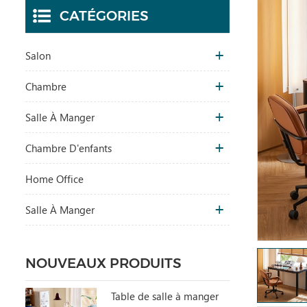
CATÉGORIES
Salon
Chambre
Salle À Manger
Chambre D'enfants
Home Office
Salle À Manger
NOUVEAUX PRODUITS
Table de salle à manger