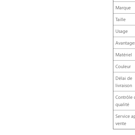
Marque
Taille
Usage
Avantage
Matériel
Couleur
Délai de
livraison
Contrôle 
qualité
Service a
vente