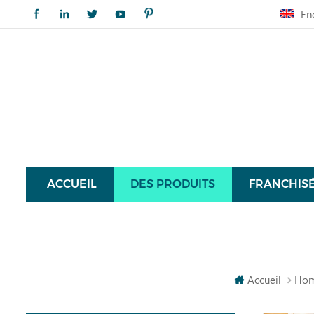
En
ACCUEIL
DES PRODUITS
FRANCHIS
Accueil
Hom