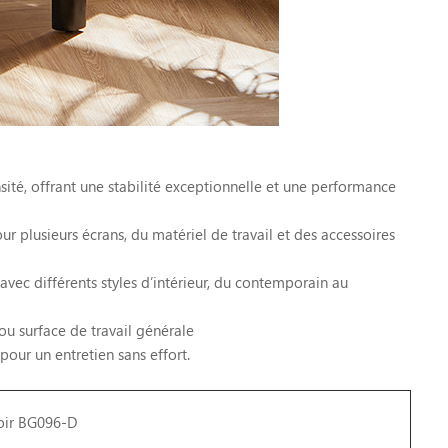
sité, offrant une stabilité exceptionnelle et une performance
 plusieurs écrans, du matériel de travail et des accessoires
avec différents styles d’intérieur, du contemporain au
u surface de travail générale
 pour un entretien sans effort.
roir BG096-D