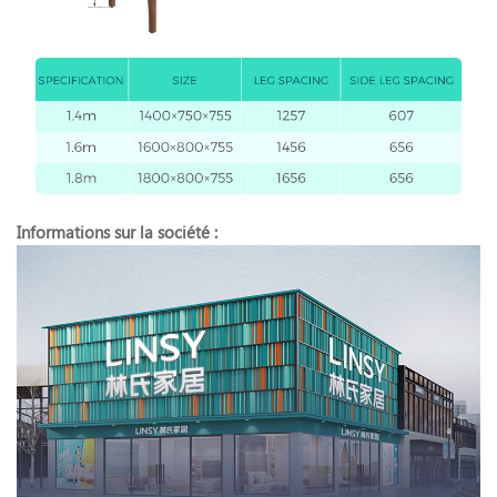
Informations sur la société :