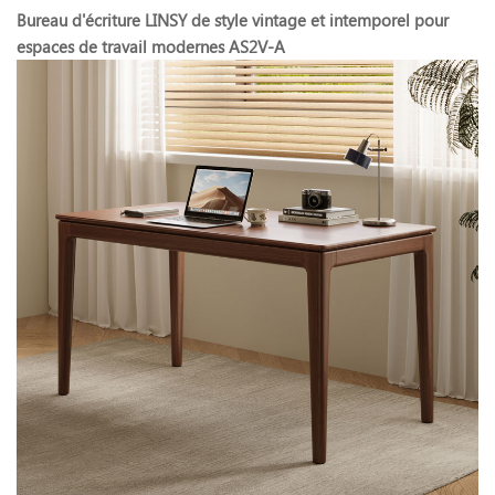
Bureau d'écriture LINSY de style vintage et intemporel pour
espaces de travail modernes AS2V-A