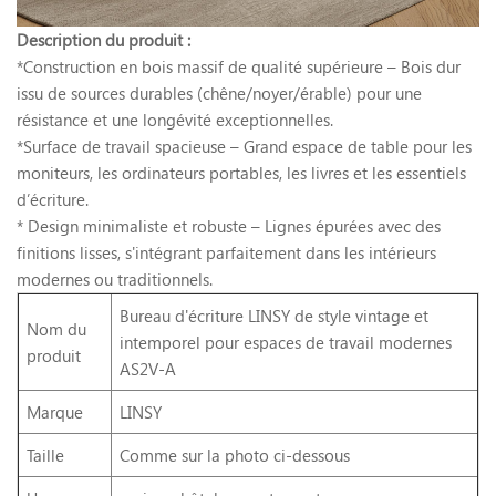
Description du produit :
*Construction en bois massif de qualité supérieure – Bois dur
issu de sources durables (chêne/noyer/érable) pour une
résistance et une longévité exceptionnelles.
*Surface de travail spacieuse – Grand espace de table pour les
moniteurs, les ordinateurs portables, les livres et les essentiels
d’écriture.
* Design minimaliste et robuste – Lignes épurées avec des
finitions lisses, s'intégrant parfaitement dans les intérieurs
modernes ou traditionnels.
Bureau d'écriture LINSY de style vintage et
Nom du
intemporel pour espaces de travail modernes
produit
AS2V-A
Marque
LINSY
Taille
Comme sur la photo ci-dessous