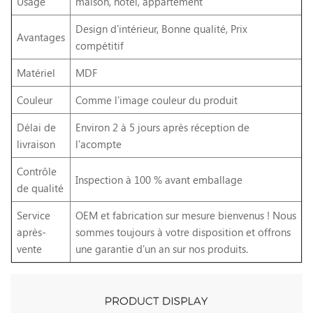
Usage
maison, hôtel, appartement
Design d'intérieur, Bonne qualité, Prix
Avantages
compétitif
Matériel
MDF
Couleur
Comme l'image couleur du produit
Délai de
Environ 2 à 5 jours après réception de
livraison
l'acompte
Contrôle
Inspection à 100 % avant emballage
de qualité
Service
OEM et fabrication sur mesure bienvenus ! Nous
après-
sommes toujours à votre disposition et offrons
vente
une garantie d'un an sur nos produits.