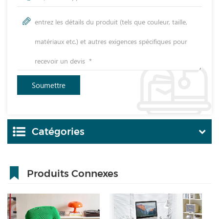
Catégories
Produits Connexes