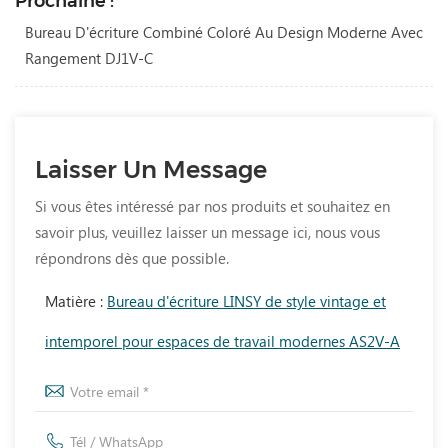
Prochaine :
Bureau D'écriture Combiné Coloré Au Design Moderne Avec
Rangement DJ1V-C
Laisser Un Message
Si vous êtes intéressé par nos produits et souhaitez en
savoir plus, veuillez laisser un message ici, nous vous
répondrons dès que possible.
Matière :
Bureau d'écriture LINSY de style vintage et
intemporel pour espaces de travail modernes AS2V-A