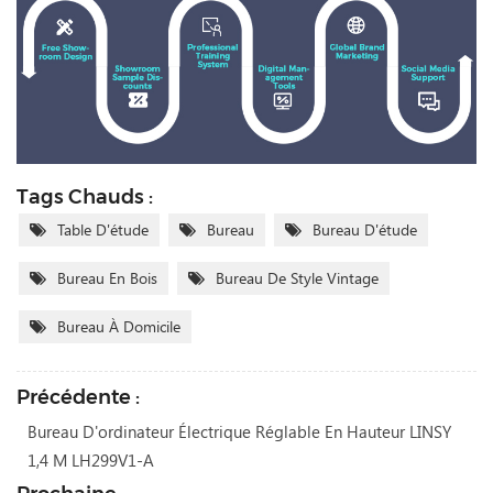
Tags Chauds :
Table D'étude
Bureau
Bureau D'étude
Bureau En Bois
Bureau De Style Vintage
Bureau À Domicile
Précédente :
Bureau D'ordinateur Électrique Réglable En Hauteur LINSY
1,4 M LH299V1-A