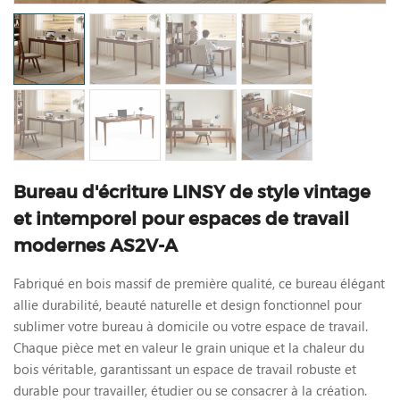
Bureau d'écriture LINSY de style vintage
et intemporel pour espaces de travail
modernes AS2V-A
Fabriqué en bois massif de première qualité, ce bureau élégant
allie durabilité, beauté naturelle et design fonctionnel pour
sublimer votre bureau à domicile ou votre espace de travail.
Chaque pièce met en valeur le grain unique et la chaleur du
bois véritable, garantissant un espace de travail robuste et
durable pour travailler, étudier ou se consacrer à la création.