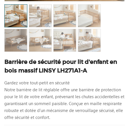
Barrière de sécurité pour lit d'enfant en
bois massif LINSY LH271A1-A
Gardez votre tout-petit en sécurité
Notre barrière de lit réglable offre une barrière de protection
pour le lit de votre enfant, prévenant les chutes accidentelles et
garantissant un sommeil paisible. Conçue en maille respirante
robuste et dotée d'un mécanisme de verrouillage sécurisé, elle
offre sécurité et confort.