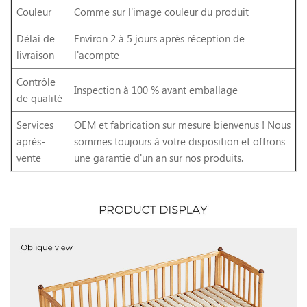
Couleur
Comme sur l'image couleur du produit
Délai de
Environ 2 à 5 jours après réception de
livraison
l'acompte
Contrôle
Inspection à 100 % avant emballage
de qualité
Services
OEM et fabrication sur mesure bienvenus ! Nous
après-
sommes toujours à votre disposition et offrons
vente
une garantie d'un an sur nos produits.