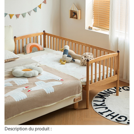
Description du produit :