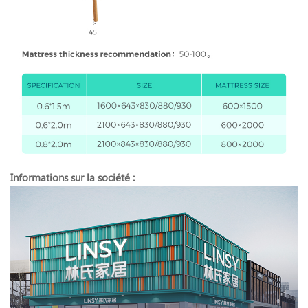
Informations sur la société :