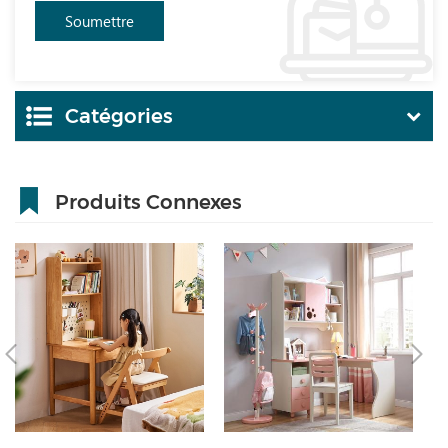
Catégories
Produits Connexes