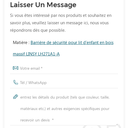
Laisser Un Message
Si vous êtes intéressé par nos produits et souhaitez en
savoir plus, veuillez laisser un message ici, nous vous
répondrons dès que possible.
Matière :
Barrière de sécurité pour lit d'enfant en bois
massif LINSY LH271A1-A