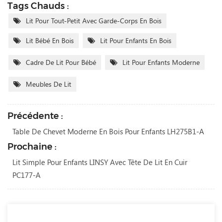
Tags Chauds :
Lit Pour Tout-Petit Avec Garde-Corps En Bois
Lit Bébé En Bois
Lit Pour Enfants En Bois
Cadre De Lit Pour Bébé
Lit Pour Enfants Moderne
Meubles De Lit
Précédente :
Table De Chevet Moderne En Bois Pour Enfants LH275B1-A
Prochaine :
Lit Simple Pour Enfants LINSY Avec Tête De Lit En Cuir
PC177-A