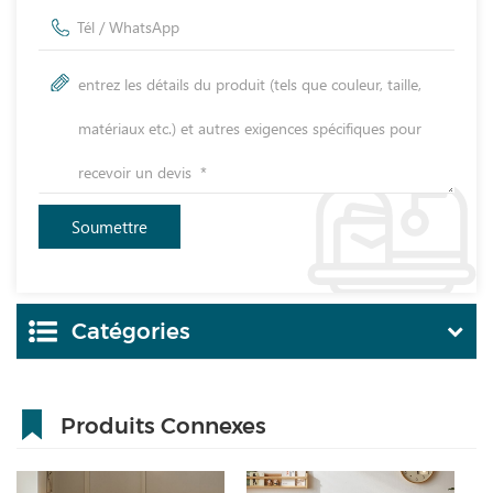
Catégories
Produits Connexes