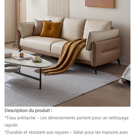
Description du produit :
*Tissu antitache – Les déversements perlent pour un nettoyage
rapide.
*Durable et résistant aux rayures – Idéal pour les maisons avec