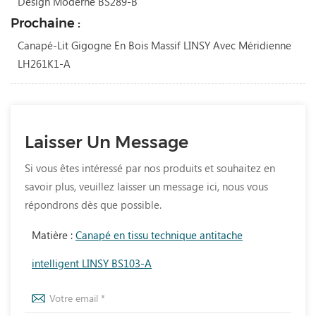
Design Moderne BS289-B
Prochaine :
Canapé-Lit Gigogne En Bois Massif LINSY Avec Méridienne
LH261K1-A
Laisser Un Message
Si vous êtes intéressé par nos produits et souhaitez en
savoir plus, veuillez laisser un message ici, nous vous
répondrons dès que possible.
Matière :
Canapé en tissu technique antitache
intelligent LINSY BS103-A