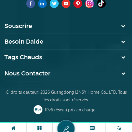
pour la première fois
Souscrire
Besoin Daide
Tags Chauds
Nous Contacter
© droits dauteur: 2026 Guangdong LINSY Home Co., LTD. Tous
les droits sont réservés.
IPv6 réseau pris en charge