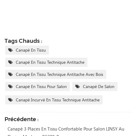
Tags Chauds :
Canapé En Tissu
Canapé En Tissu Technique Antitache
Canapé En Tissu Technique Antitache Avec Bois
Canapé En Tissu Pour Salon
Canapé De Salon
Canapé Incurvé En Tissu Technique Antitache
Précédente :
Canapé 3 Places En Tissu Confortable Pour Salon LINSY Au