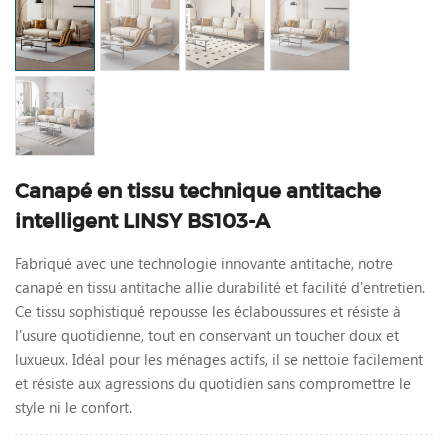
Canapé en tissu technique antitache
intelligent LINSY BS103-A
Fabriqué avec une technologie innovante antitache, notre
canapé en tissu antitache allie durabilité et facilité d'entretien.
Ce tissu sophistiqué repousse les éclaboussures et résiste à
l'usure quotidienne, tout en conservant un toucher doux et
luxueux. Idéal pour les ménages actifs, il se nettoie facilement
et résiste aux agressions du quotidien sans compromettre le
style ni le confort.