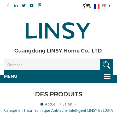
FR
Guangdong LINSY Home Co., LTD.
DES PRODUITS
Accueil
Salon
Canapé En Tissu Technique Antitache Intelligent LINSY BS103-A