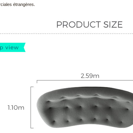
iales étrangères.