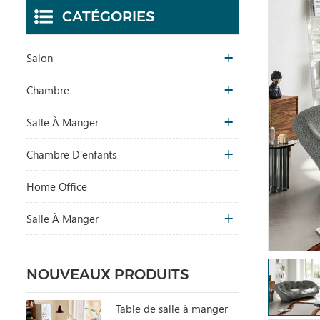
CATÉGORIES
Salon
Chambre
Salle À Manger
Chambre D'enfants
Home Office
Salle À Manger
NOUVEAUX PRODUITS
Table de salle à manger