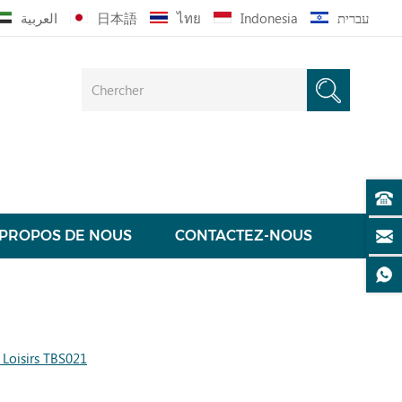
العربية
日本語
ไทย
Indonesia
עברית
 PROPOS DE NOUS
CONTACTEZ-NOUS
Loisirs TBS021