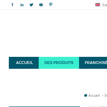
En
ACCUEIL
DES PRODUITS
FRANCHIS
Accueil
S