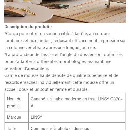
Description du produit :
*Conçu pour offrir un soutien ciblé à la tête, au cou, aux
lombaires et aux jambes, réduisant efficacement la pression sur
la colonne vertébrale après une longue journée.
*La profondeur de l'assise et l'angle du dossier sont optimisés
pour s'adapter à différentes morphologies, assurant une
sensation d'apesanteur.
Garnie de mousse haute densité de qualité supérieure et de
ressorts ensachés individuellement, cette mousse offre un
accueil doux et un soutien ferme et durable.
Nom du
Canapé inclinable moderne en tissu LINSY G376-
produit
A
Marque
LINSY
Taille
Comme sur la photo ci-dessous