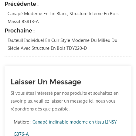
Précédente :
Canapé Moderne En Lin Blanc, Structure Interne En Bois
Massif BS813-A
Prochaine :
Fauteuil Individuel En Cuir Style Moderne Du Milieu Du
Siècle Avec Structure En Bois TDY220-D
Laisser Un Message
Si vous êtes intéressé par nos produits et souhaitez en
savoir plus, veuillez laisser un message ici, nous vous
répondrons dès que possible.
Matière :
Canapé inclinable moderne en tissu LINSY
G376-A