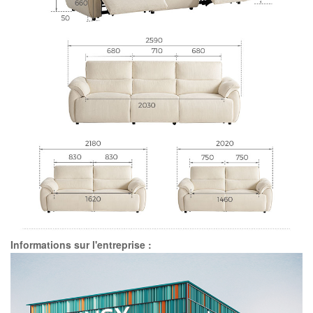
Informations sur l'entreprise :