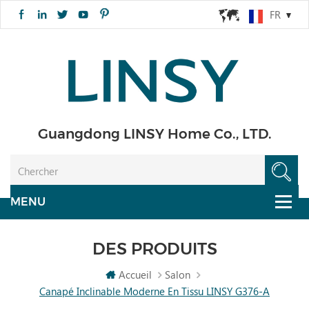
FR
Guangdong LINSY Home Co., LTD.
DES PRODUITS
Accueil
Salon
Canapé Inclinable Moderne En Tissu LINSY G376-A