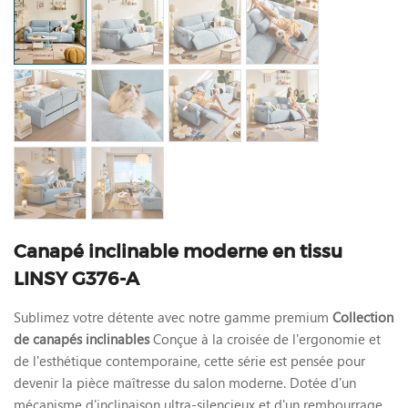
Canapé inclinable moderne en tissu
LINSY G376-A
Sublimez votre détente avec notre gamme premium
Collection
de canapés inclinables
Conçue à la croisée de l'ergonomie et
de l'esthétique contemporaine, cette série est pensée pour
devenir la pièce maîtresse du salon moderne. Dotée d'un
mécanisme d'inclinaison ultra-silencieux et d'un rembourrage