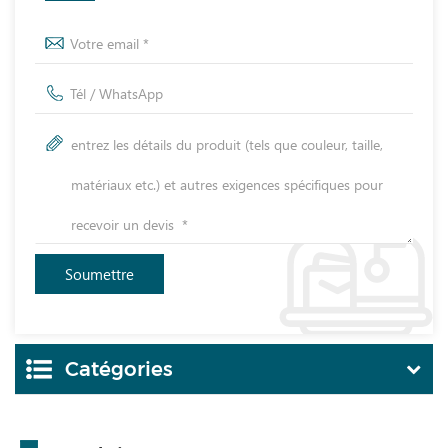
Catégories