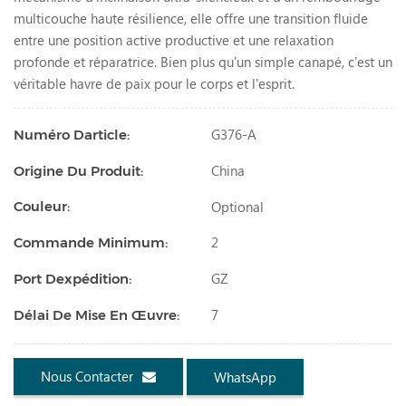
multicouche haute résilience, elle offre une transition fluide
entre une position active productive et une relaxation
profonde et réparatrice. Bien plus qu'un simple canapé, c'est un
véritable havre de paix pour le corps et l'esprit.
G376-A
Numéro Darticle:
China
Origine Du Produit:
Optional
Couleur:
2
Commande Minimum:
GZ
Port Dexpédition:
7
Délai De Mise En Œuvre:
Nous Contacter
WhatsApp