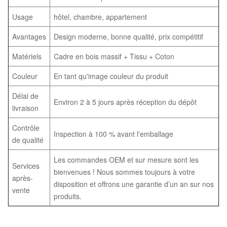
Usage
hôtel, chambre, appartement
Avantages
Design moderne, bonne qualité, prix compétitif
Matériels
Cadre en bois massif + Tissu + Coton
Couleur
En tant qu'image couleur du produit
Délai de
Environ 2 à 5 jours après réception du dépôt
livraison
Contrôle
Inspection à 100 % avant l'emballage
de qualité
Les commandes OEM et sur mesure sont les
Services
bienvenues ! Nous sommes toujours à votre
après-
disposition et offrons une garantie d’un an sur nos
vente
produits.