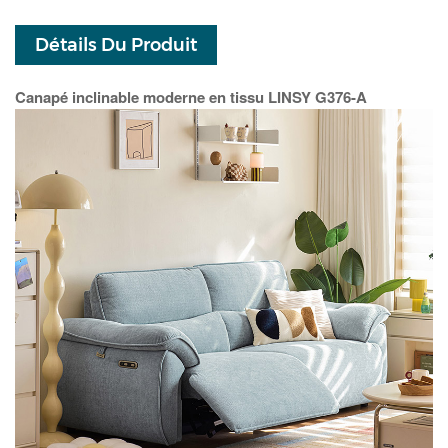
Détails Du Produit
Canapé inclinable moderne en tissu LINSY G376-A