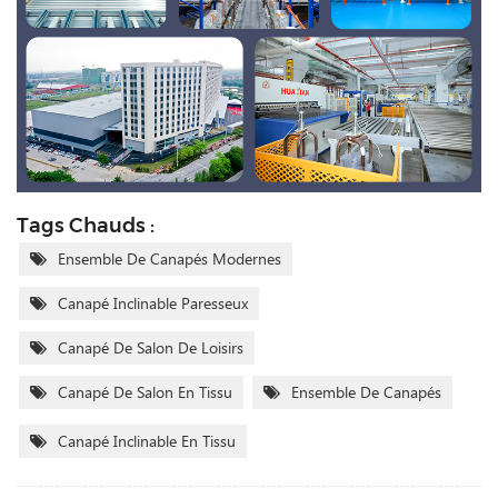
Tags Chauds :
Ensemble De Canapés Modernes
Canapé Inclinable Paresseux
Canapé De Salon De Loisirs
Canapé De Salon En Tissu
Ensemble De Canapés
Canapé Inclinable En Tissu