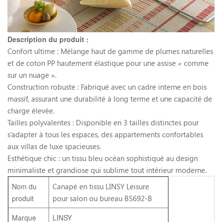
Description du produit :
Confort ultime : Mélange haut de gamme de plumes naturelles
et de coton PP hautement élastique pour une assise « comme
sur un nuage ».
Construction robuste : Fabriqué avec un cadre interne en bois
massif, assurant une durabilité à long terme et une capacité de
charge élevée.
Tailles polyvalentes : Disponible en 3 tailles distinctes pour
s’adapter à tous les espaces, des appartements confortables
aux villas de luxe spacieuses.
Esthétique chic : un tissu bleu océan sophistiqué au design
minimaliste et grandiose qui sublime tout intérieur moderne.
Nom du
Canapé en tissu LINSY Leisure
produit
pour salon ou bureau BS692-B
Marque
LINSY