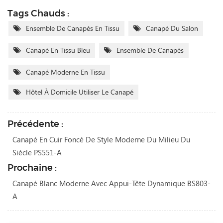
Tags Chauds :
Ensemble De Canapés En Tissu
Canapé Du Salon
Canapé En Tissu Bleu
Ensemble De Canapés
Canapé Moderne En Tissu
Hôtel À Domicile Utiliser Le Canapé
Précédente :
Canapé En Cuir Foncé De Style Moderne Du Milieu Du
Siècle PS551-A
Prochaine :
Canapé Blanc Moderne Avec Appui-Tête Dynamique BS803-
A