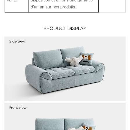
d’un an sur nos produits.