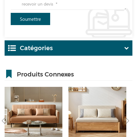
Catégories
Produits Connexes