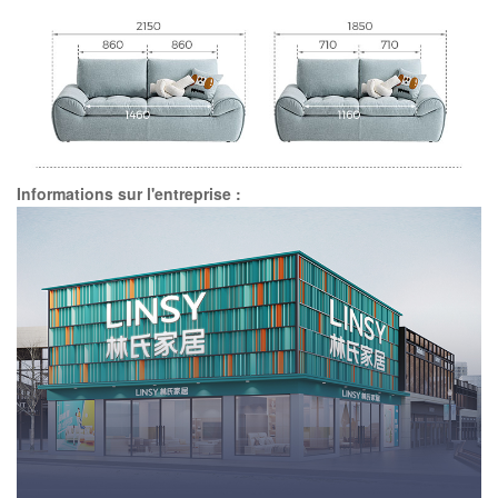
Informations sur l'entreprise :