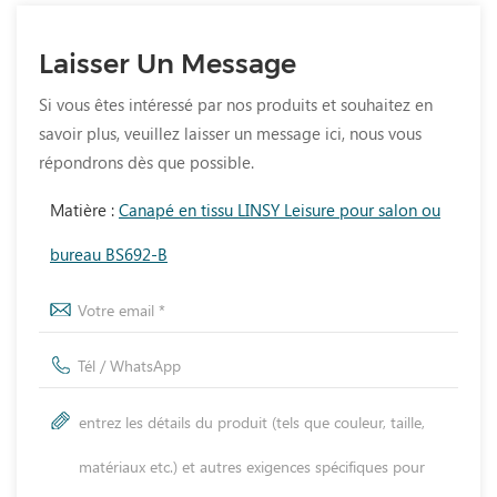
Laisser Un Message
Si vous êtes intéressé par nos produits et souhaitez en
savoir plus, veuillez laisser un message ici, nous vous
répondrons dès que possible.
Matière :
Canapé en tissu LINSY Leisure pour salon ou
bureau BS692-B