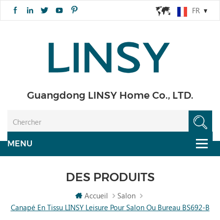
FR
Guangdong LINSY Home Co., LTD.
DES PRODUITS
Accueil
Salon
Canapé En Tissu LINSY Leisure Pour Salon Ou Bureau BS692-B