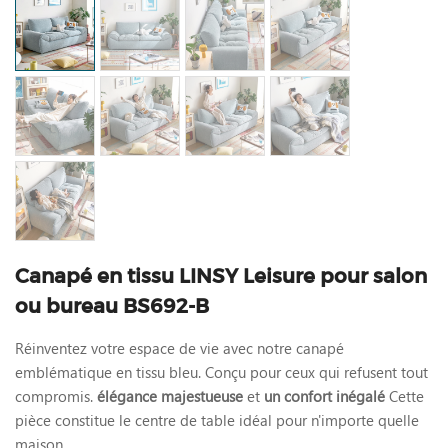
Canapé en tissu LINSY Leisure pour salon
ou bureau BS692-B
Réinventez votre espace de vie avec notre canapé
emblématique en tissu bleu. Conçu pour ceux qui refusent tout
compromis.
élégance majestueuse
et
un confort inégalé
Cette
pièce constitue le centre de table idéal pour n'importe quelle
maison.