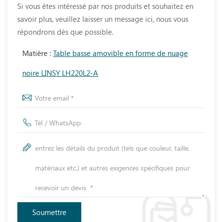
Si vous êtes intéressé par nos produits et souhaitez en
savoir plus, veuillez laisser un message ici, nous vous
répondrons dès que possible.
Matière :
Table basse amovible en forme de nuage
noire LINSY LH220L2-A