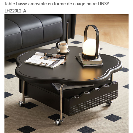
Table basse amovible en forme de nuage noire LINSY
LH220L2-A