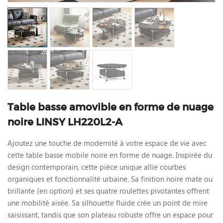
Table basse amovible en forme de nuage
noire LINSY LH220L2-A
Ajoutez une touche de modernité à votre espace de vie avec
cette table basse mobile noire en forme de nuage. Inspirée du
design contemporain, cette pièce unique allie courbes
organiques et fonctionnalité urbaine. Sa finition noire mate ou
brillante (en option) et ses quatre roulettes pivotantes offrent
une mobilité aisée. Sa silhouette fluide crée un point de mire
saisissant, tandis que son plateau robuste offre un espace pour