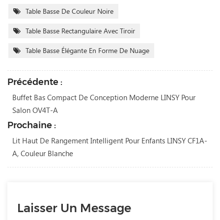
Table Basse De Couleur Noire
Table Basse Rectangulaire Avec Tiroir
Table Basse Élégante En Forme De Nuage
Précédente :
Buffet Bas Compact De Conception Moderne LINSY Pour
Salon OV4T-A
Prochaine :
Lit Haut De Rangement Intelligent Pour Enfants LINSY CF1A-
A, Couleur Blanche
Laisser Un Message