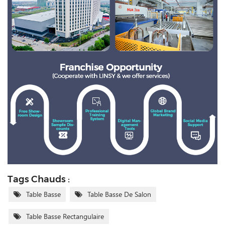
Tags Chauds :
Table Basse
Table Basse De Salon
Table Basse Rectangulaire