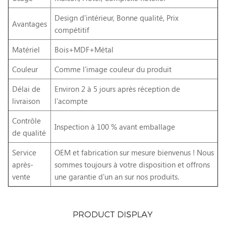
Design d'intérieur, Bonne qualité, Prix
Avantages
compétitif
Matériel
Bois+MDF+Métal
Couleur
Comme l'image couleur du produit
Délai de
Environ 2 à 5 jours après réception de
livraison
l'acompte
Contrôle
Inspection à 100 % avant emballage
de qualité
Service
OEM et fabrication sur mesure bienvenus ! Nous
après-
sommes toujours à votre disposition et offrons
vente
une garantie d'un an sur nos produits.