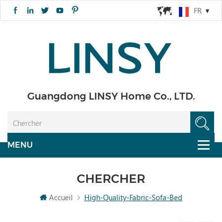
FR
Guangdong LINSY Home Co., LTD.
CHERCHER
Accueil
High-Quality-Fabric-Sofa-Bed