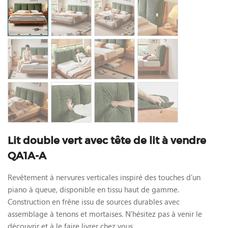
Lit double vert avec tête de lit à vendre
QA1A-A
Revêtement à nervures verticales inspiré des touches d'un
piano à queue, disponible en tissu haut de gamme.
Construction en frêne issu de sources durables avec
assemblage à tenons et mortaises. N'hésitez pas à venir le
découvrir et à le faire livrer chez vous.