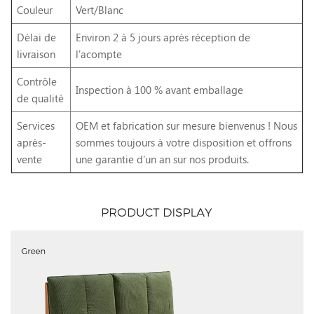
Couleur
Vert/Blanc
Délai de
Environ 2 à 5 jours après réception de
livraison
l'acompte
Contrôle
Inspection à 100 % avant emballage
de qualité
Services
OEM et fabrication sur mesure bienvenus ! Nous
après-
sommes toujours à votre disposition et offrons
vente
une garantie d'un an sur nos produits.