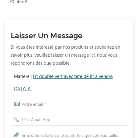
TPC566-A
Laisser Un Message
Si vous êtes intéressé par nos produits et souhaitez en
savoir plus, veuillez laisser un message ici, nous vous
répondrons dès que possible.
Matière :
Lit double vert avec tête de lit à vendre
QA1A-A