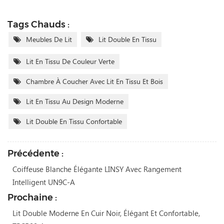
Tags Chauds :
Meubles De Lit
Lit Double En Tissu
Lit En Tissu De Couleur Verte
Chambre À Coucher Avec Lit En Tissu Et Bois
Lit En Tissu Au Design Moderne
Lit Double En Tissu Confortable
Précédente :
Coiffeuse Blanche Élégante LINSY Avec Rangement
Intelligent UN9C-A
Prochaine :
Lit Double Moderne En Cuir Noir, Élégant Et Confortable,