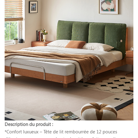
Description du produit :
*Confort luxueux – Tête de lit rembourrée de 12 pouces