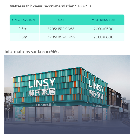
Informations sur la société :