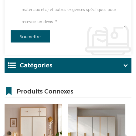
Catégories
Produits Connexes