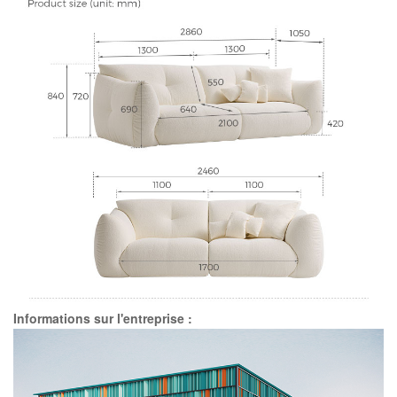
Informations sur l'entreprise :