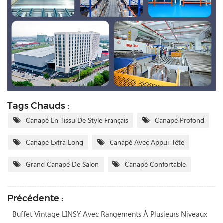
Tags Chauds :
Canapé En Tissu De Style Français
Canapé Profond
Canapé Extra Long
Canapé Avec Appui-Tête
Grand Canapé De Salon
Canapé Confortable
Précédente :
Buffet Vintage LINSY Avec Rangements À Plusieurs Niveaux