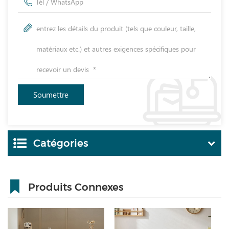
Catégories
Produits Connexes