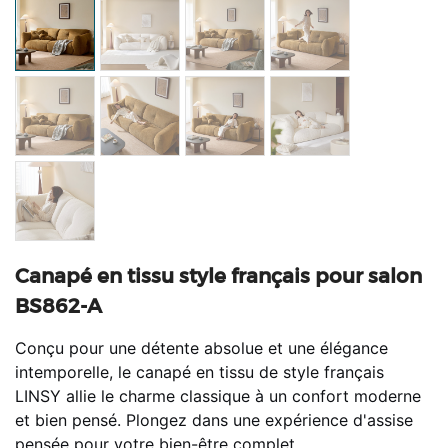
Canapé en tissu style français pour salon
BS862-A
Conçu pour une détente absolue et une élégance
intemporelle, le canapé en tissu de style français
LINSY allie le charme classique à un confort moderne
et bien pensé. Plongez dans une expérience d'assise
pensée pour votre bien-être complet.