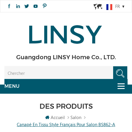
FR
Guangdong LINSY Home Co., LTD.
DES PRODUITS
Accueil
Salon
Canapé En Tissu Style Français Pour Salon BS862-A