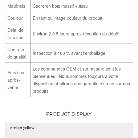
Matériels
Cadre en bois massif + tissu
Couleur
En tant qu'image couleur du produit
Délai de
Environ 2 à 5 jours après réception du dépôt
livraison
Contrôle
Inspection à 100 % avant l'emballage
de qualité
Les commandes OEM et sur mesure sont les
Services
bienvenues ! Nous sommes toujours à votre
après-
disposition et offrons une garantie d’un an sur nos
vente
produits.