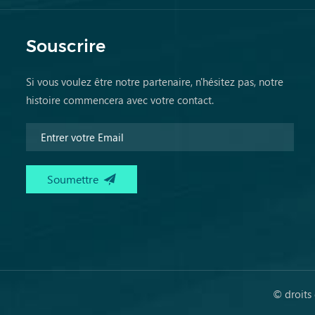
Souscrire
Si vous voulez être notre partenaire, n'hésitez pas, notre
histoire commencera avec votre contact.
© droits