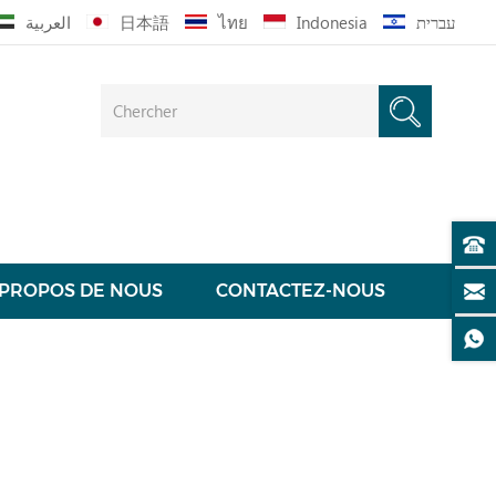
العربية
日本語
ไทย
Indonesia
עברית
 PROPOS DE NOUS
CONTACTEZ-NOUS