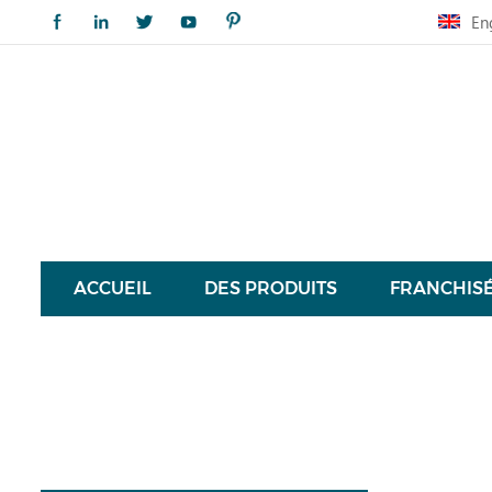
En
ACCUEIL
DES PRODUITS
FRANCHIS