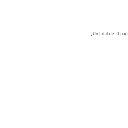
Un total de
0
pag