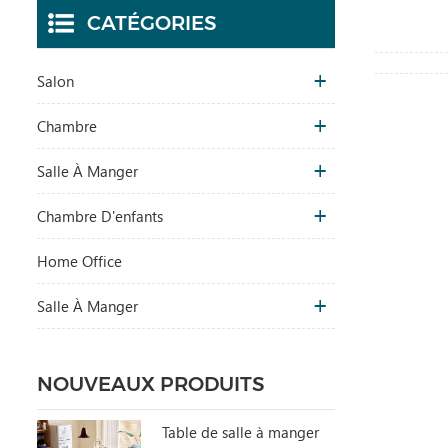
CATÉGORIES
Salon
Chambre
Salle À Manger
Chambre D'enfants
Home Office
Salle À Manger
NOUVEAUX PRODUITS
Table de salle à manger